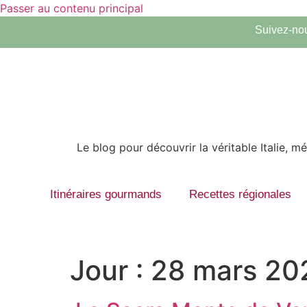
Passer au contenu principal
Suivez-nou
Le blog pour découvrir la véritable Italie, 
Itinéraires gourmands
Recettes régionales
Jour :
28 mars 20