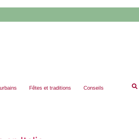
 urbains
Fêtes et traditions
Conseils