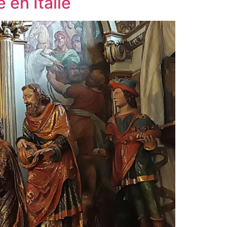
 en Italie