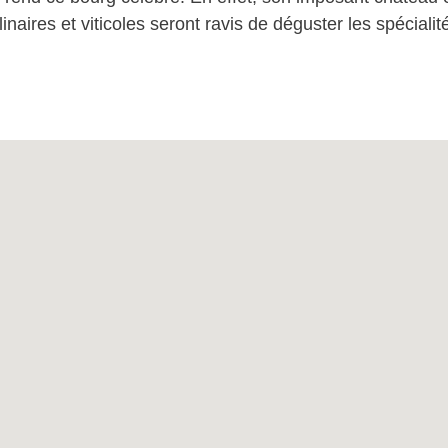
inaires et viticoles seront ravis de déguster les spécialit