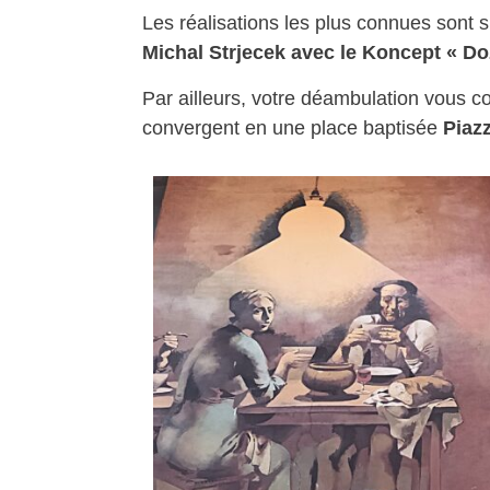
Les réalisations les plus connues sont 
Michal Strjecek avec le Koncept « Do
Par ailleurs, votre déambulation vous c
convergent en une place baptisée
Piaz