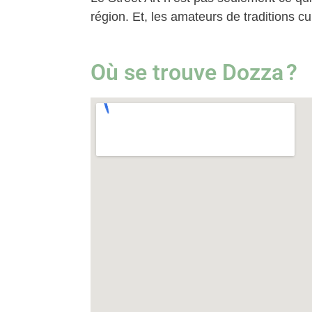
région. Et, les amateurs de traditions cul
Où se trouve Dozza ?