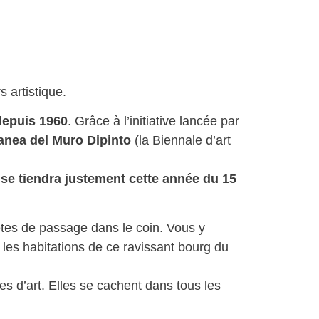
 artistique.
depuis 1960
. Grâce à l’initiative lancée par
anea del Muro Dipinto
(la Biennale d’art
 se tiendra justement cette année du 15
êtes de passage dans le coin. Vous y
r les habitations de ce ravissant bourg du
s d’art. Elles se cachent dans tous les