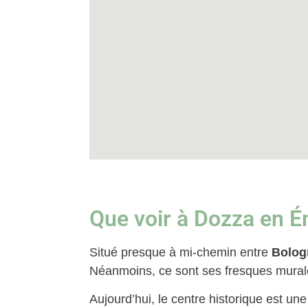
Que voir à Dozza en 
Situé presque à mi-chemin entre
Bolog
Néanmoins, ce sont ses fresques murale
Aujourd’hui, le centre historique est une