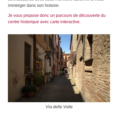
immerger dans son histoire.
Je vous propose donc un parcours de découverte du
centre historique avec carte interactive.
Via delle Volte