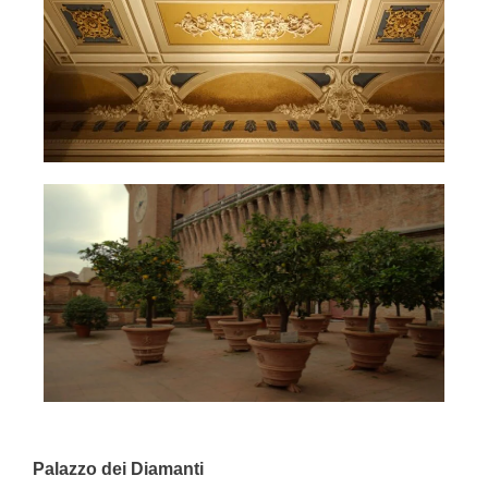
Palazzo dei Diamanti