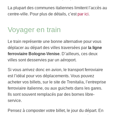
La plupart des communes italiennes limitent l’accès au
centre-ville. Pour plus de détails, c’est
par ici
.
Voyager en train
Le train représente une bonne alternative pour vous
déplacer au départ des villes traversées par
la ligne
ferroviaire Bologne-Venise
. D’ailleurs, ces deux
villes sont desservies par un aéroport.
Si vous arrivez donc en avion, le transport ferroviaire
est l’idéal pour vos déplacements. Vous pouvez
acheter vos billets, sur le site de Trenitalia, l’entreprise
ferroviaire italienne, ou aux guichets dans les gares.
Ils sont souvent remplacés par des bornes libre-
service.
Pensez à composter votre billet, le jour du départ. En