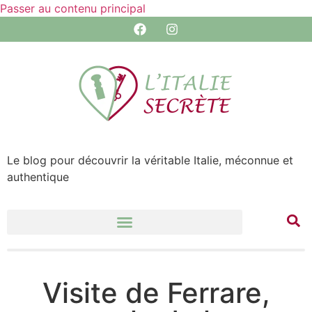
Passer au contenu principal
Le blog pour découvrir la véritable Italie, méconnue et
authentique
Visite de Ferrare,