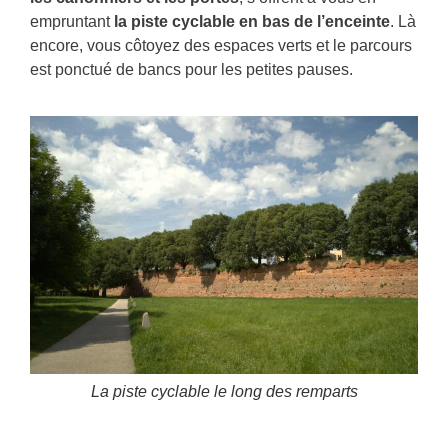
empruntant
la piste cyclable en bas de l’enceinte
. Là
encore, vous côtoyez des espaces verts et le parcours
est ponctué de bancs pour les petites pauses.
La piste cyclable le long des remparts