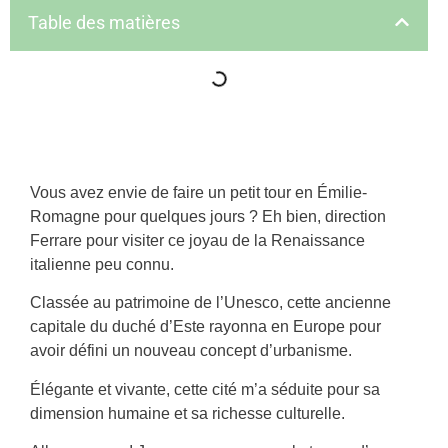
Table des matières
Vous avez envie de faire un petit tour en Émilie-
Romagne pour quelques jours ? Eh bien, direction
Ferrare pour visiter ce joyau de la Renaissance
italienne peu connu.
Classée au patrimoine de l’Unesco, cette ancienne
capitale du duché d’Este rayonna en Europe pour
avoir défini un nouveau concept d’urbanisme.
Élégante et vivante, cette cité m’a séduite pour sa
dimension humaine et sa richesse culturelle.