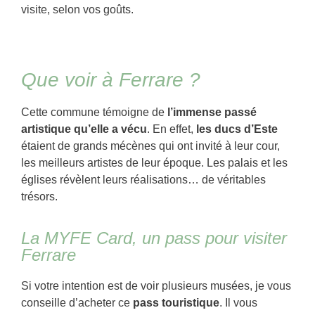
visite, selon vos goûts.
Que voir à Ferrare ?
Cette commune témoigne de
l’immense passé
artistique qu’elle a vécu
. En effet,
les ducs d’Este
étaient de grands mécènes qui ont invité à leur cour,
les meilleurs artistes de leur époque. Les palais et les
églises révèlent leurs réalisations… de véritables
trésors.
La MYFE Card, un pass pour visiter
Ferrare
Si votre intention est de voir plusieurs musées, je vous
conseille d’acheter ce
pass touristique
. Il vous