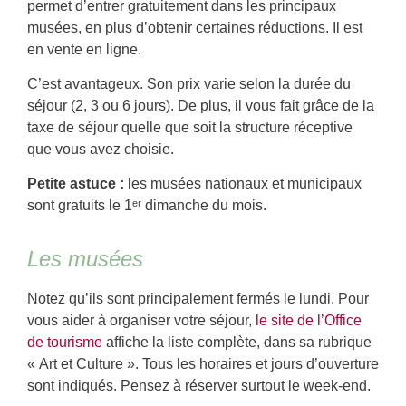
permet d’entrer gratuitement dans les principaux
musées, en plus d’obtenir certaines réductions. Il est
en vente en ligne.
C’est avantageux. Son prix varie selon la durée du
séjour (2, 3 ou 6 jours). De plus, il vous fait grâce de la
taxe de séjour quelle que soit la structure réceptive
que vous avez choisie.
Petite astuce :
les musées nationaux et municipaux
sont gratuits le 1ᵉʳ dimanche du mois.
Les musées
Notez qu’ils sont principalement fermés le lundi. Pour
vous aider à organiser votre séjour,
le site de l’Office
de tourisme
affiche
la liste complète,
dans sa rubrique
« Art et Culture ». Tous les horaires et jours d’ouverture
sont indiqués. Pensez à réserver surtout le week-end.