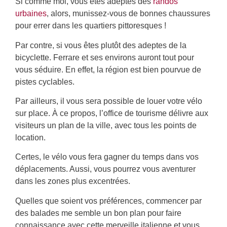
Si comme moi, vous êtes adeptes des
randos
urbaines
, alors, munissez-vous de bonnes chaussures
pour errer dans les quartiers pittoresques !
Par contre, si vous êtes plutôt des adeptes de la
bicyclette. Ferrare et ses environs auront tout pour
vous séduire. En effet, la région est bien pourvue de
pistes cyclables.
Par ailleurs, il vous sera possible de louer votre vélo
sur place. À ce propos, l’office de tourisme délivre aux
visiteurs un plan de la ville, avec tous les points de
location.
Certes, le vélo vous fera gagner du temps dans vos
déplacements. Aussi, vous pourrez vous aventurer
dans les zones plus excentrées.
Quelles que soient vos préférences, commencer par
des balades me semble un bon plan pour faire
connaissance avec cette merveille italienne et vous