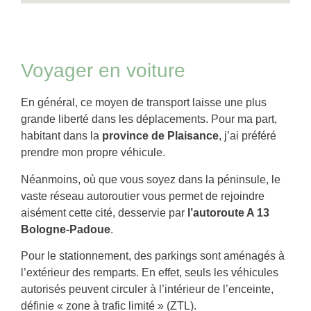
Voyager en voiture
En général, ce moyen de transport laisse une plus
grande liberté dans les déplacements. Pour ma part,
habitant dans la
province de Plaisance
, j’ai préféré
prendre mon propre véhicule.
Néanmoins, où que vous soyez dans la péninsule, le
vaste réseau autoroutier vous permet de rejoindre
aisément cette cité, desservie par
l’autoroute A 13
Bologne-Padoue
.
Pour le stationnement, des parkings sont aménagés à
l’extérieur des remparts. En effet, seuls les véhicules
autorisés peuvent circuler à l’intérieur de l’enceinte,
définie « zone à trafic limité » (ZTL).