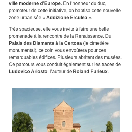
ville moderne d’Europe
. En l’honneur du duc,
promoteur de cette initiative, on baptisa cette nouvelle
zone urbanisée «
Addizione Erculea
».
Très spacieuse, elle vous invite à faire une belle
promenade à la rencontre de la Renaissance. Du
Palais des Diamants à la Certosa
(le cimetière
monumental), ce coin vous envoûtera pour ces
remarquables édifices. Plusieurs abritent des musées.
Ce parcours vous conduit également sur les traces de
Ludovico Ariosto
, l’auteur de
Roland Furieux
.