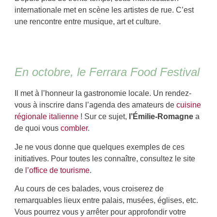
internationale met en scène les artistes de rue. C’est
une rencontre entre musique, art et culture.
En octobre, le Ferrara Food Festival
Il met à l’honneur la gastronomie locale. Un rendez-
vous à inscrire dans l’agenda des amateurs de
cuisine
régionale italienne
! Sur ce sujet,
l’Émilie-Romagne
a
de quoi vous
combler
.
Je ne vous donne que quelques exemples de ces
initiatives. Pour toutes les connaître, consultez le site
de
l’office de tourisme
.
Au cours de ces balades, vous croiserez de
remarquables lieux entre palais, musées, églises, etc.
Vous pourrez vous y arrêter pour approfondir votre