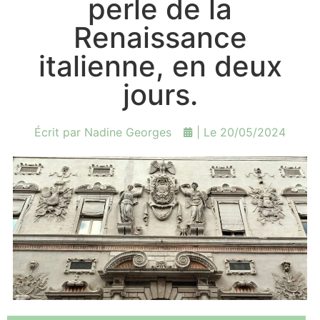
perle de la
Renaissance
italienne, en deux
jours.
Écrit par
Nadine Georges
| Le
20/05/2024