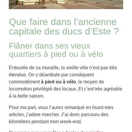
Que faire dans l’ancienne
capitale des ducs d’Este ?
Flâner dans ses vieux
quartiers à pied ou à vélo
Entourée de sa muraille, la vieille ville n’est pas très
étendue. On y déambule par conséquent
commodément
à pied ou à vélo
, le moyen de
locomotion privilégié des locaux. Et c’est très agréable
à la belle saison.
Pour ma part, vous l’aurez remarqué en lisant mes
articles, j’adore marcher. J’ai donc parcouru des
kilomètres pendant mon week-end.