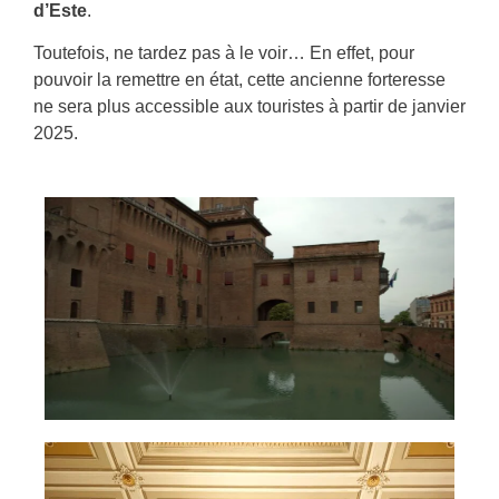
d’Este
.
Toutefois, ne tardez pas à le voir… En effet, pour
pouvoir la remettre en état, cette ancienne forteresse
ne sera plus accessible aux touristes à partir de janvier
2025.