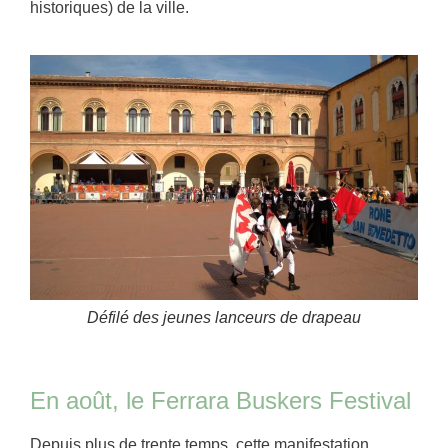
historiques) de la ville.
Défilé des jeunes lanceurs de drapeau
En août, le Ferrara Buskers Festival
Depuis plus de trente temps, cette manifestation