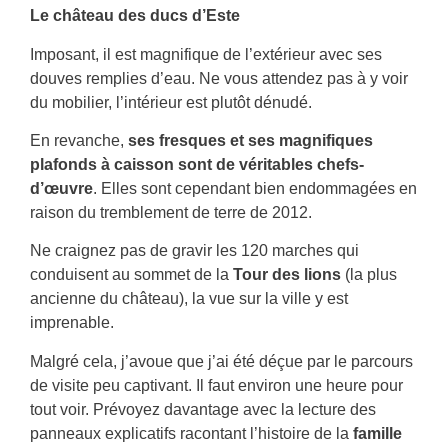
Le château des ducs d’Este
Imposant, il est magnifique de l’extérieur avec ses
douves remplies d’eau. Ne vous attendez pas à y voir
du mobilier, l’intérieur est plutôt dénudé.
En revanche,
ses fresques et ses magnifiques
plafonds à caisson sont de véritables chefs-
d’œuvre
. Elles sont cependant bien endommagées en
raison du tremblement de terre de 2012.
Ne craignez pas de gravir les 120 marches qui
conduisent au sommet de la
Tour des lions
(la plus
ancienne du château), la vue sur la ville y est
imprenable.
Malgré cela, j’avoue que j’ai été déçue par le parcours
de visite peu captivant. Il faut environ une heure pour
tout voir. Prévoyez davantage avec la lecture des
panneaux explicatifs racontant l’histoire de la
famille