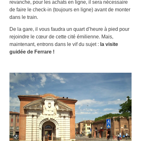
revanche, pour les achats en ligne, il sera nécessaire
de faire le check-in (toujours en ligne) avant de monter
dans le train.
De la gare, il vous faudra un quart d’heure à pied pour
rejoindre le cœur de cette cité émilienne. Mais,
maintenant, entrons dans le vif du sujet :
la visite
guidée de Ferrare !