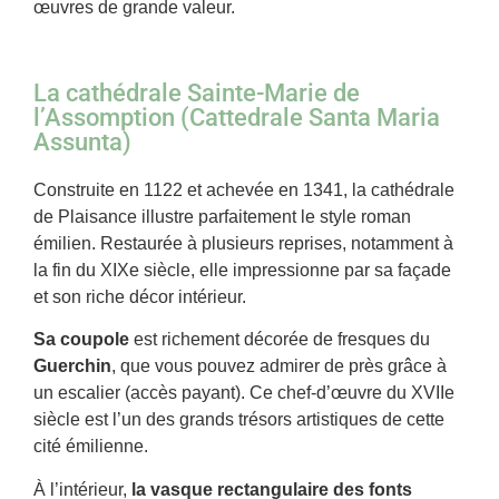
œuvres de grande valeur.
La cathédrale Sainte-Marie de
l’Assomption (Cattedrale Santa Maria
Assunta)
Construite en 1122 et achevée en 1341, la cathédrale
de Plaisance illustre parfaitement le style roman
émilien. Restaurée à plusieurs reprises, notamment à
la fin du XIXe siècle, elle impressionne par sa façade
et son riche décor intérieur.
Sa coupole
est richement décorée de fresques du
Guerchin
, que vous pouvez admirer de près grâce à
un escalier (accès payant). Ce chef-d’œuvre du XVIIe
siècle est l’un des grands trésors artistiques de cette
cité émilienne.
À l’intérieur,
la vasque rectangulaire des fonts