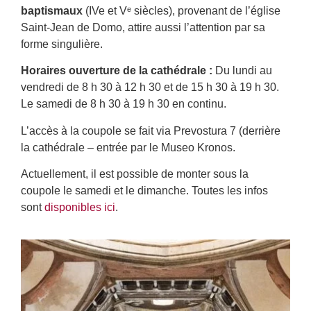
baptismaux
(IVe et Vᵉ siècles), provenant de l’église
Saint-Jean de Domo, attire aussi l’attention par sa
forme singulière.
Horaires ouverture de la cathédrale :
Du lundi au
vendredi de 8 h 30 à 12 h 30 et de 15 h 30 à 19 h 30.
Le samedi de 8 h 30 à 19 h 30 en continu.
L’accès à la coupole se fait via Prevostura 7 (derrière
la cathédrale – entrée par le Museo Kronos.
Actuellement, il est possible de monter sous la
coupole le samedi et le dimanche. Toutes les infos
sont
disponibles ici
.