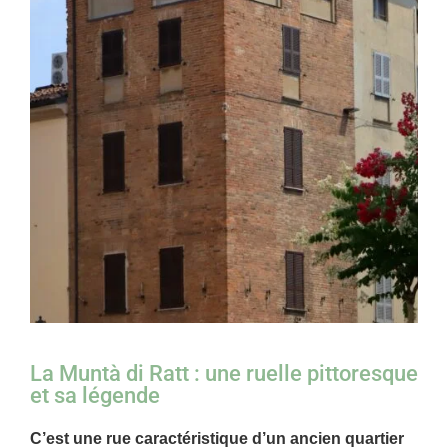
La Muntà di Ratt : une ruelle pittoresque
et sa légende
C’est une rue caractéristique d’un ancien quartier