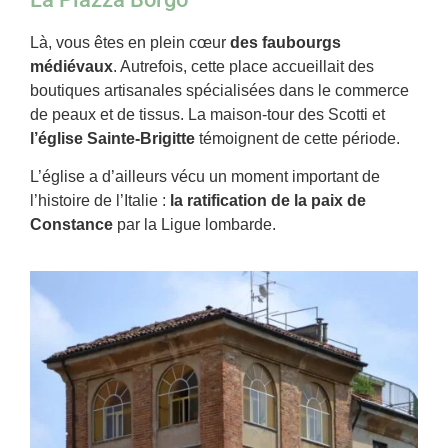
Là, vous êtes en plein cœur
des faubourgs
médiévaux
. Autrefois, cette place accueillait des
boutiques artisanales spécialisées dans le commerce
de peaux et de tissus. La maison-tour des Scotti et
l’église Sainte-Brigitte
témoignent de cette période.
L’église a d’ailleurs vécu un moment important de
l’histoire de l’Italie :
la ratification de la paix de
Constance
par la Ligue lombarde.