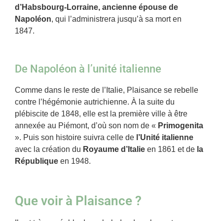
d’Habsbourg-Lorraine, ancienne épouse de
Napoléon
, qui l’administrera jusqu’à sa mort en
1847.
De Napoléon à l’unité italienne
Comme dans le reste de l’Italie, Plaisance se rebelle
contre l’hégémonie autrichienne. À la suite du
plébiscite de 1848, elle est la première ville à être
annexée au Piémont, d’où son nom de «
Primogenita
». Puis son histoire suivra celle de
l’Unité italienne
avec la création du
Royaume d’Italie
en 1861 et de
la
République
en 1948.
Que voir à Plaisance ?