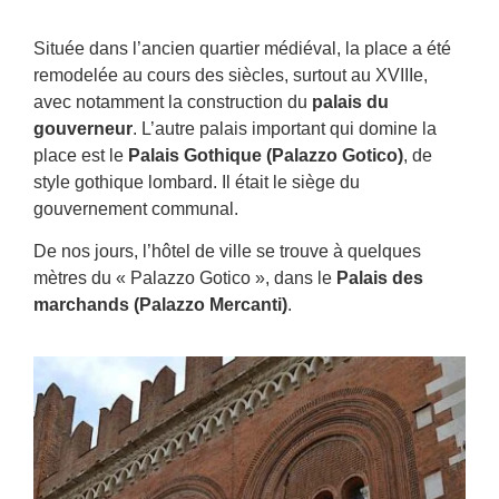
Située dans l’ancien quartier médiéval, la place a été
remodelée au cours des siècles, surtout au XVIIIe,
avec notamment la construction du
palais du
gouverneur
. L’autre palais important qui domine la
place est le
Palais Gothique (Palazzo Gotico)
, de
style gothique lombard. Il était le siège du
gouvernement communal.
De nos jours, l’hôtel de ville se trouve à quelques
mètres du « Palazzo Gotico », dans le
Palais des
marchands (Palazzo Mercanti)
.