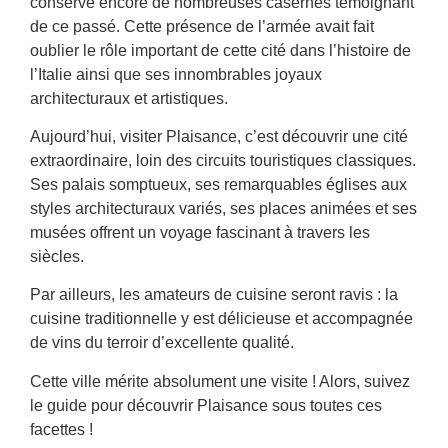
conserve encore de nombreuses casernes témoignant
de ce passé. Cette présence de l’armée avait fait
oublier le rôle important de cette cité dans l’histoire de
l’Italie ainsi que ses innombrables joyaux
architecturaux et artistiques.
Aujourd’hui, visiter Plaisance, c’est découvrir une cité
extraordinaire, loin des circuits touristiques classiques.
Ses palais somptueux, ses remarquables églises aux
styles architecturaux variés, ses places animées et ses
musées offrent un voyage fascinant à travers les
siècles.
Par ailleurs, les amateurs de cuisine seront ravis : la
cuisine traditionnelle y est délicieuse et accompagnée
de vins du terroir d’excellente qualité.
Cette ville mérite absolument une visite ! Alors, suivez
le guide pour découvrir Plaisance sous toutes ces
facettes !