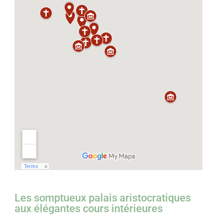
Les somptueux palais aristocratiques
aux élégantes cours intérieures