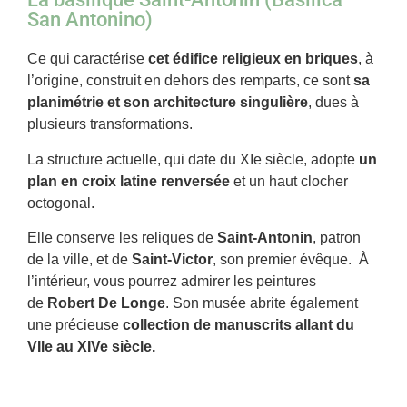
San Antonino)
Ce qui caractérise
cet édifice religieux en briques
, à
l’origine, construit en dehors des remparts, ce sont
sa
planimétrie et son architecture singulière
, dues à
plusieurs transformations.
La structure actuelle, qui date du XIe siècle, adopte
un
plan en croix latine renversée
et un haut clocher
octogonal.
Elle conserve les reliques de
Saint-Antonin
, patron
de la ville, et de
Saint-Victor
, son premier évêque. À
l’intérieur, vous pourrez admirer les peintures
de
Robert De Longe
. Son musée abrite également
une précieuse
collection de manuscrits allant du
VIIe au XIVe siècle.