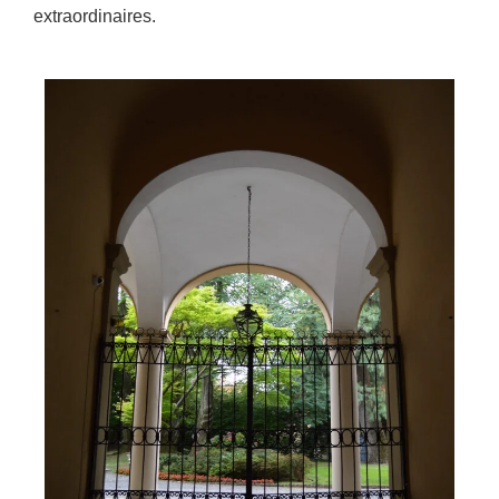
extraordinaires.