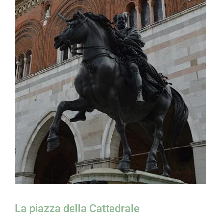
La piazza della Cattedrale