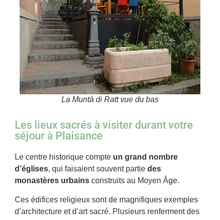
La Muntà di Ratt vue du bas
Les lieux sacrés à visiter durant votre
séjour à Plaisance
Le centre historique compte
un grand nombre
d’églises
, qui faisaient souvent partie
des
monastères urbains
construits au Moyen Âge.
Ces édifices religieux sont de magnifiques exemples
d’architecture et d’art sacré. Plusieurs renferment des