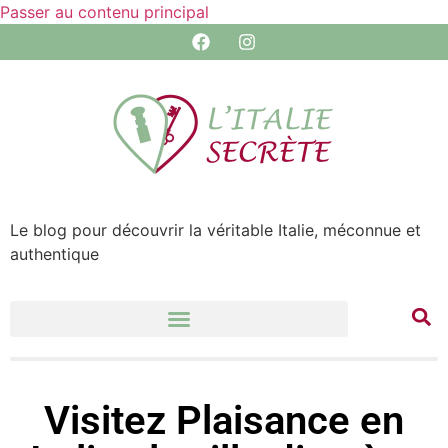
Passer au contenu principal
Le blog pour découvrir la véritable Italie, méconnue et
authentique
Visitez Plaisance en