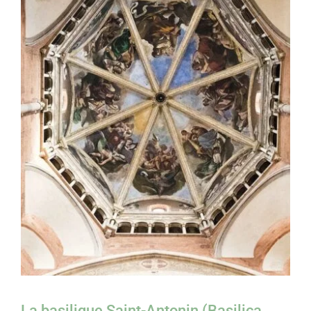
La basilique Saint-Antonin (Basilica