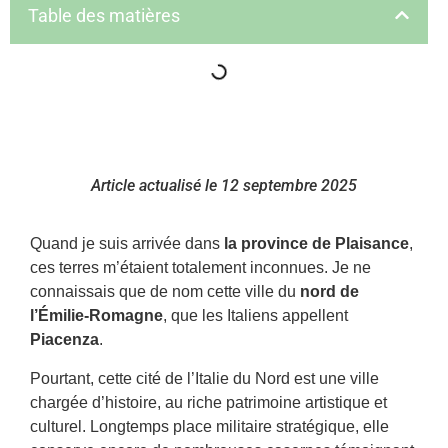
Table des matières
Article actualisé le 12 septembre 2025
Quand je suis arrivée dans
la province de Plaisance
,
ces terres m’étaient totalement inconnues. Je ne
connaissais que de nom cette ville du
nord de
l’Émilie-Romagne
, que les Italiens appellent
Piacenza
.
Pourtant, cette cité de l’Italie du Nord est une ville
chargée d’histoire, au riche patrimoine artistique et
culturel. Longtemps place militaire stratégique, elle