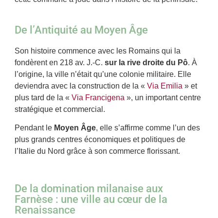
De l’Antiquité au Moyen Âge
Son histoire commence avec les Romains qui la
fondèrent en 218 av. J.-C.
sur la rive droite du Pô
. À
l’origine, la ville n’était qu’une colonie militaire. Elle
deviendra avec la construction de la «
Via Emilia
» et
plus tard de la «
Via Francigena
», un important centre
stratégique et commercial.
Pendant le
Moyen Âge
, elle s’affirme comme l’un des
plus grands centres économiques et politiques de
l’Italie du Nord grâce à son commerce florissant.
De la domination milanaise aux
Farnèse : une ville au cœur de la
Renaissance