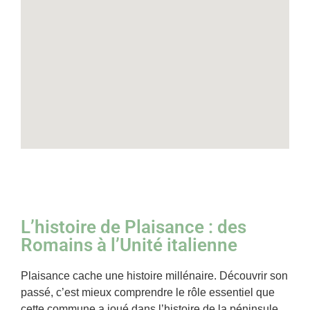
L’histoire de Plaisance : des
Romains à l’Unité italienne
Plaisance cache une histoire millénaire. Découvrir son
passé, c’est mieux comprendre le rôle essentiel que
cette commune a joué dans l’histoire de la péninsule.