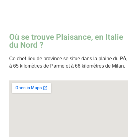
Où se trouve Plaisance, en Italie
du Nord ?
Ce chef-lieu de province se situe dans la plaine du Pô,
à 65 kilomètres de Parme et à 66 kilomètres de Milan.