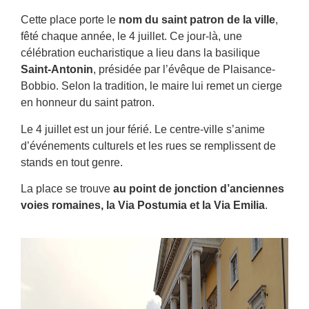
Cette place porte le
nom du saint patron de la ville
,
fêté chaque année, le 4 juillet. Ce jour-là, une
célébration eucharistique a lieu dans la basilique
Saint-Antonin
, présidée par l’évêque de Plaisance-
Bobbio. Selon la tradition, le maire lui remet un cierge
en honneur du saint patron.
Le 4 juillet est un jour férié. Le centre-ville s’anime
d’événements culturels et les rues se remplissent de
stands en tout genre.
La place se trouve
au point de jonction d’anciennes
voies romaines, la Via Postumia et la Via Emilia
.