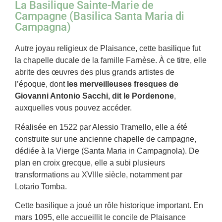
La Basilique Sainte-Marie de
Campagne (Basilica Santa Maria di
Campagna)
Autre joyau religieux de Plaisance, cette basilique fut
la chapelle ducale de la famille Farnèse. À ce titre, elle
abrite des œuvres des plus grands artistes de
l’époque, dont
les merveilleuses fresques de
Giovanni Antonio Sacchi, dit le Pordenone
,
auxquelles vous pouvez accéder.
Réalisée en 1522 par Alessio Tramello, elle a été
construite sur une ancienne chapelle de campagne,
dédiée à la Vierge (Santa Maria in Campagnola). De
plan en croix grecque, elle a subi plusieurs
transformations au XVIIIe siècle, notamment par
Lotario Tomba.
Cette basilique a joué un rôle historique important. En
mars 1095, elle accueillit le concile de Plaisance