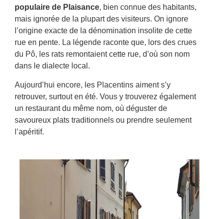
populaire de Plaisance
, bien connue des habitants,
mais ignorée de la plupart des visiteurs. On ignore
l’origine exacte de la dénomination insolite de cette
rue en pente. La légende raconte que, lors des crues
du Pô, les rats remontaient cette rue, d’où son nom
dans le dialecte local.
Aujourd’hui encore, les Placentins aiment s’y
retrouver, surtout en été. Vous y trouverez également
un restaurant du même nom, où déguster de
savoureux plats traditionnels ou prendre seulement
l’apéritif.