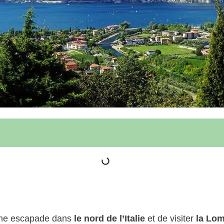
une escapade dans
le nord de l’Italie
et de visiter
la Lom