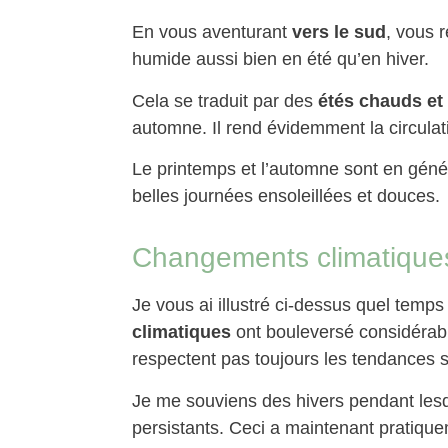
En vous aventurant
vers le sud
, vous 
humide aussi bien en été qu’en hiver.
Cela se traduit par des
étés chauds et
automne. Il rend évidemment la circulatio
Le printemps et l’automne sont en génér
belles journées ensoleillées et douces.
Changements climatique
Je vous ai illustré ci-dessus quel temps
climatiques
ont bouleversé considérabl
respectent pas toujours les tendances 
Je me souviens des hivers pendant les
persistants. Ceci a maintenant pratiqu