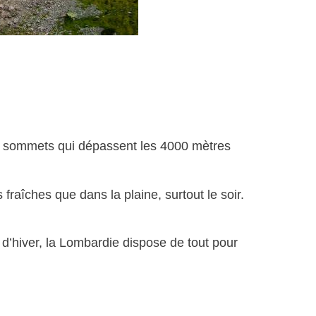
es sommets qui dépassent les 4000 mètres
fraîches que dans la plaine, surtout le soir.
 d’hiver, la Lombardie dispose de tout pour