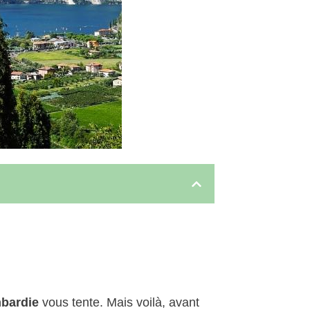
bardie
vous tente. Mais voilà, avant