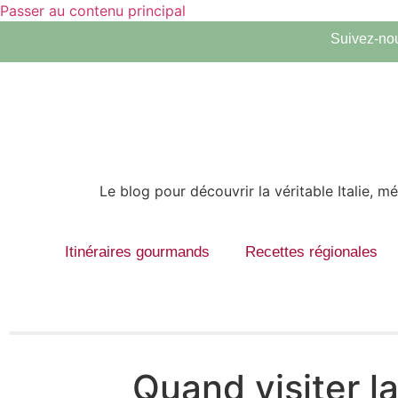
Passer au contenu principal
Suivez-nou
Le blog pour découvrir la véritable Italie, 
Itinéraires gourmands
Recettes régionales
Quand visiter l