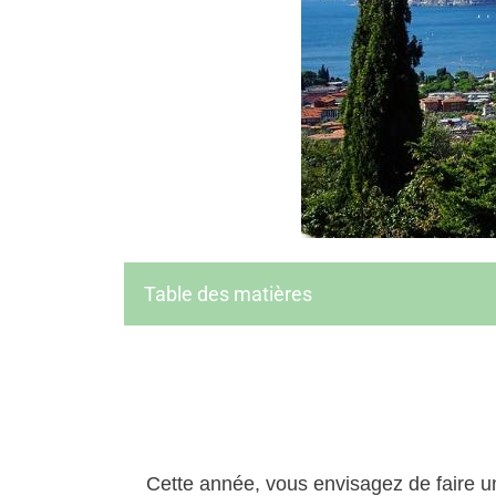
Table des matières
Cette année, vous envisagez de faire 