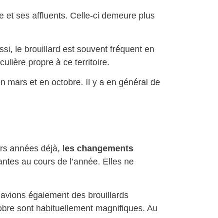
e et ses affluents. Celle-ci demeure plus
ssi, le brouillard est souvent fréquent en
ulière propre à ce territoire.
 mars et en octobre. Il y a en général de
eurs années déjà,
les changements
ntes au cours de l’année. Elles ne
avions également des brouillards
obre sont habituellement magnifiques. Au