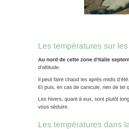
Les températures sur les 
Au nord de cette zone d’Italie septen
d’altitude.
Il peut faire chaud les après-midis d’ét
Et puis, en cas de canicule, rien de tel 
Les hivers, quant à eux, sont plutôt lon
vous séduire.
Les températures dans la